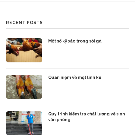
RECENT POSTS
Một số kỹ xảo trong sới gà
Quan niệm về một linh kê
Quy trình kiểm tra chất lượng vệ sinh
văn phòng