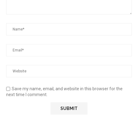
Save my name, email, and website in this browser for the
next time I comment.