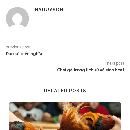
HADUYSON
previous post
Đạo kê diễn nghĩa
next post
Chọi gà trong lịch sử và sinh hoạt
RELATED POSTS