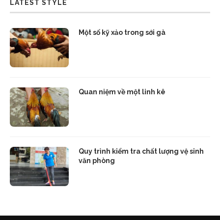
LATEST STYLE
Một số kỹ xảo trong sới gà
Quan niệm về một linh kê
Quy trình kiểm tra chất lượng vệ sinh
văn phòng