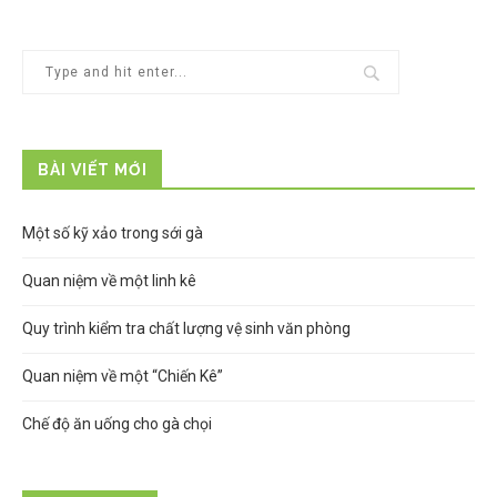
BÀI VIẾT MỚI
Một số kỹ xảo trong sới gà
Quan niệm về một linh kê
Quy trình kiểm tra chất lượng vệ sinh văn phòng
Quan niệm về một “Chiến Kê”
Chế độ ăn uống cho gà chọi