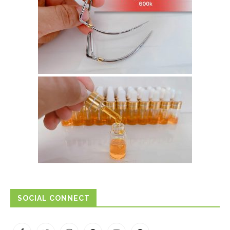
SOCIAL CONNECT