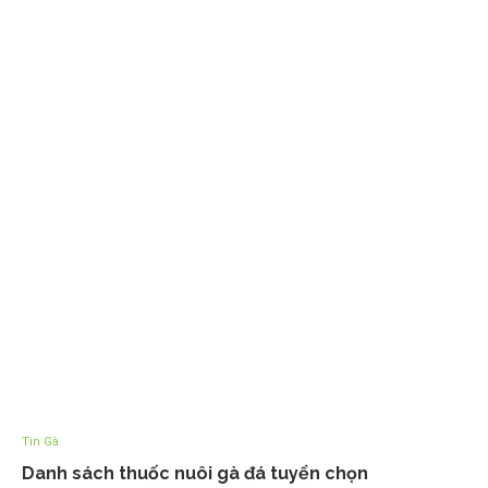
Tin Gà
Danh sách thuốc nuôi gà đá tuyển chọn