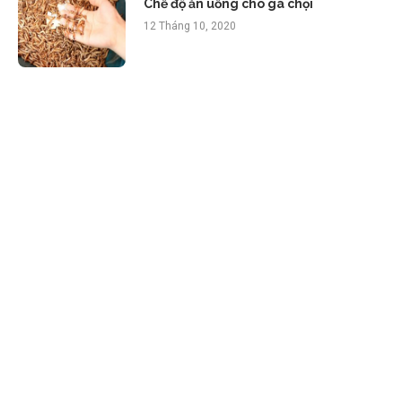
Chế độ ăn uống cho gà chọi
12 Tháng 10, 2020