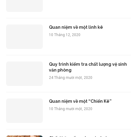
Quan niệm về một linh kê
10 Tháng 12, 2020
Quy trình kiểm tra chất lượng vệ sinh
văn phòng
24 Tháng mười một, 2020
Quan niệm về một “Chiến Kê”
10 Tháng mười một, 2020