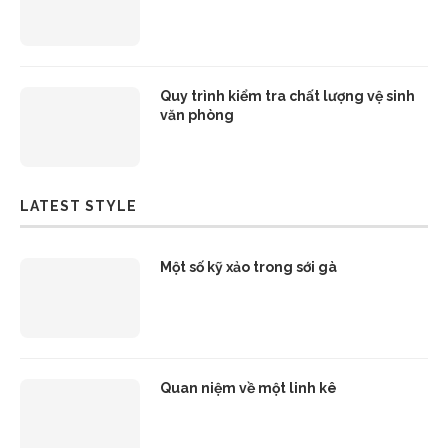
Quy trình kiểm tra chất lượng vệ sinh
văn phòng
LATEST STYLE
Một số kỹ xảo trong sới gà
Quan niệm về một linh kê