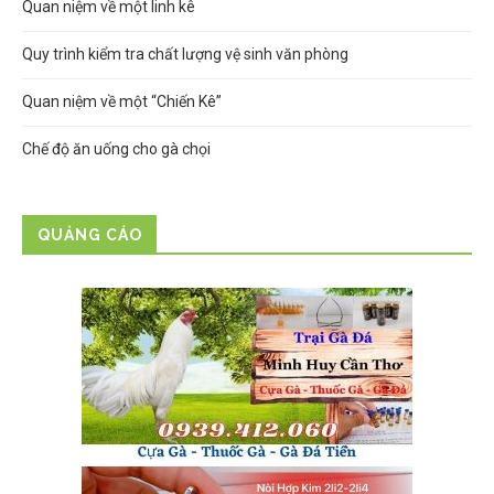
Quan niệm về một linh kê
Quy trình kiểm tra chất lượng vệ sinh văn phòng
Quan niệm về một “Chiến Kê”
Chế độ ăn uống cho gà chọi
QUẢNG CÁO