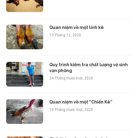
Quan niệm về một linh kê
10 Tháng 12, 2020
Quy trình kiểm tra chất lượng vệ sinh
văn phòng
24 Tháng mười một, 2020
Quan niệm về một “Chiến Kê”
10 Tháng mười một, 2020