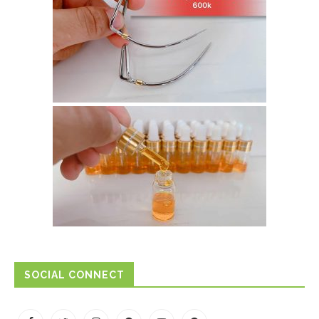
SOCIAL CONNECT