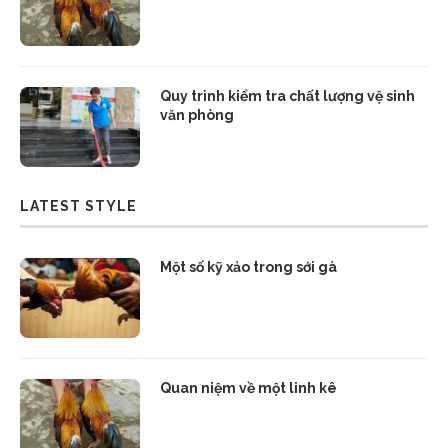
Quy trình kiểm tra chất lượng vệ sinh
văn phòng
LATEST STYLE
Một số kỹ xảo trong sới gà
Quan niệm về một linh kê