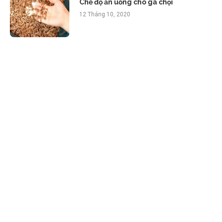
Chế độ ăn uống cho gà chọi
12 Tháng 10, 2020