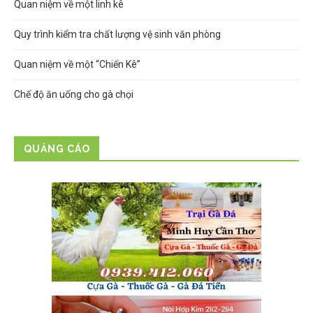
Quan niệm về một linh kê
Quy trình kiểm tra chất lượng vệ sinh văn phòng
Quan niệm về một “Chiến Kê”
Chế độ ăn uống cho gà chọi
QUẢNG CÁO