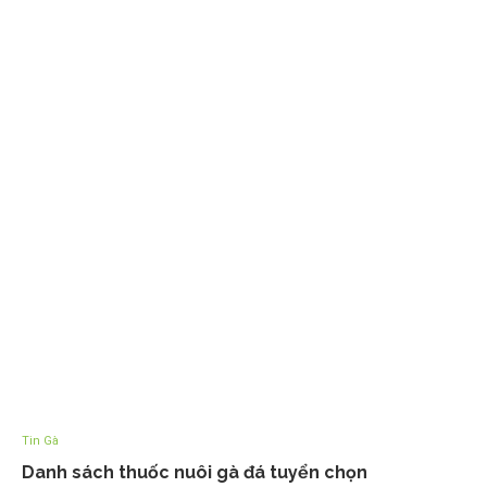
Tin Gà
Danh sách thuốc nuôi gà đá tuyển chọn