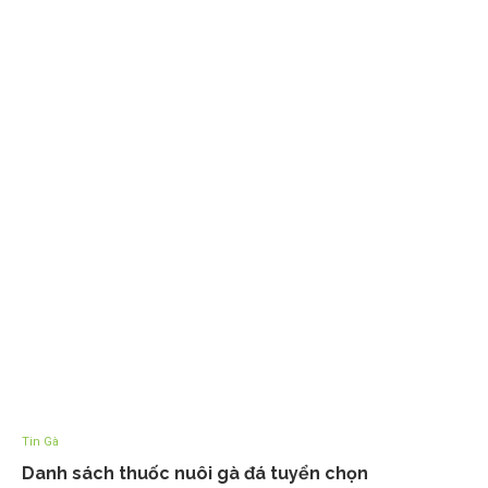
Tin Gà
Danh sách thuốc nuôi gà đá tuyển chọn