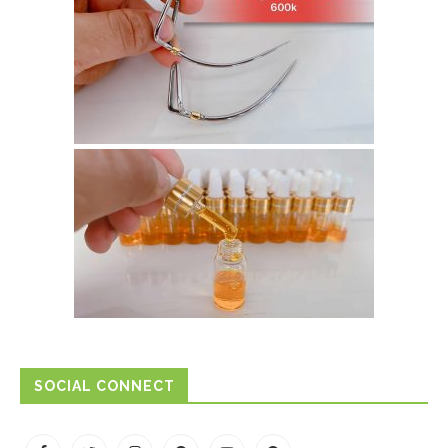
SOCIAL CONNECT