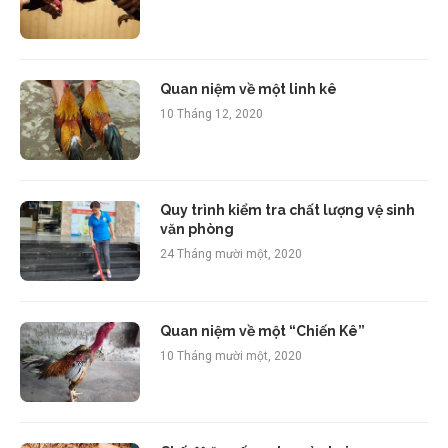
Quan niệm về một linh kê
10 Tháng 12, 2020
Quy trình kiểm tra chất lượng vệ sinh
văn phòng
24 Tháng mười một, 2020
Quan niệm về một “Chiến Kê”
10 Tháng mười một, 2020