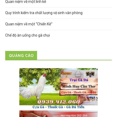
Quan niệm về một linh kê
Quy trình kiểm tra chất lượng vệ sinh văn phòng
Quan niệm về một “Chiến Kê”
Chế độ ăn uống cho gà chọi
QUẢNG CÁO