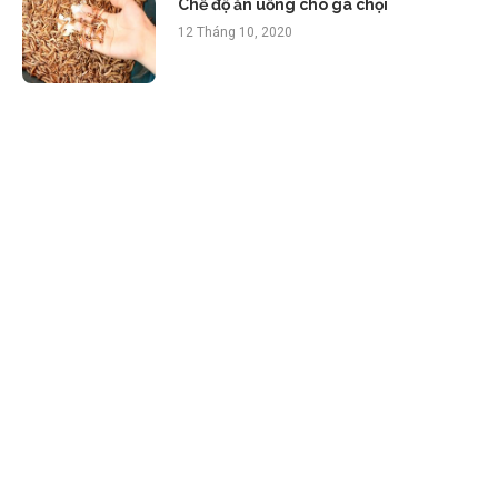
Chế độ ăn uống cho gà chọi
12 Tháng 10, 2020