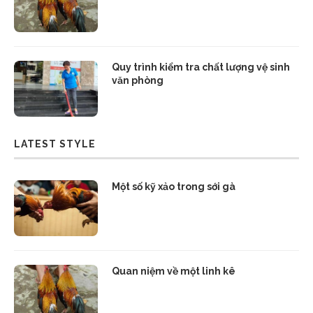
Quy trình kiểm tra chất lượng vệ sinh
văn phòng
LATEST STYLE
Một số kỹ xảo trong sới gà
Quan niệm về một linh kê