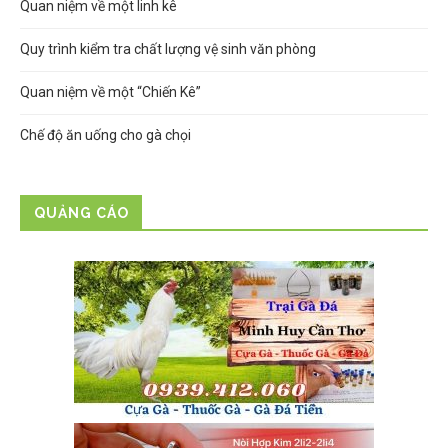
Quan niệm về một linh kê
Quy trình kiểm tra chất lượng vệ sinh văn phòng
Quan niệm về một “Chiến Kê”
Chế độ ăn uống cho gà chọi
QUẢNG CÁO