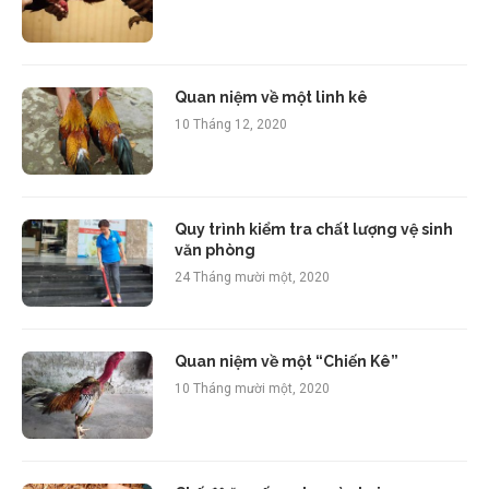
Quan niệm về một linh kê
10 Tháng 12, 2020
Quy trình kiểm tra chất lượng vệ sinh
văn phòng
24 Tháng mười một, 2020
Quan niệm về một “Chiến Kê”
10 Tháng mười một, 2020