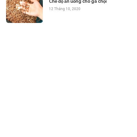
Chế độ ăn uống cho gà chọi
12 Tháng 10, 2020