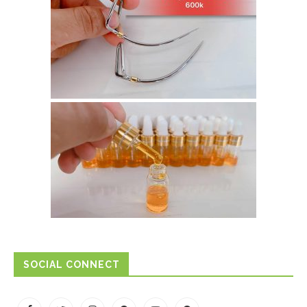
SOCIAL CONNECT