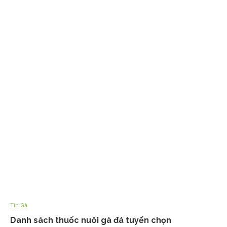
Tin Gà
Danh sách thuốc nuôi gà đá tuyển chọn