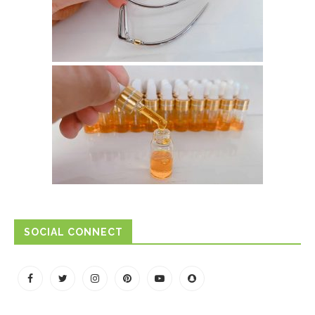
SOCIAL CONNECT