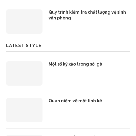
Quy trình kiểm tra chất lượng vệ sinh
văn phòng
LATEST STYLE
Một số kỹ xảo trong sới gà
Quan niệm về một linh kê