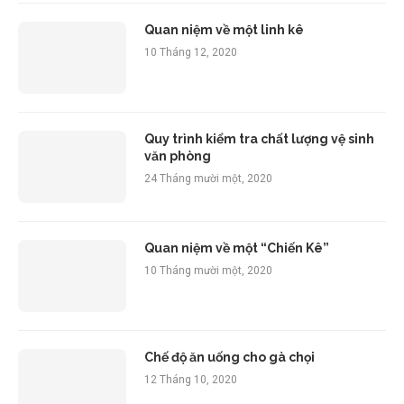
Quan niệm về một linh kê
10 Tháng 12, 2020
Quy trình kiểm tra chất lượng vệ sinh
văn phòng
24 Tháng mười một, 2020
Quan niệm về một “Chiến Kê”
10 Tháng mười một, 2020
Chế độ ăn uống cho gà chọi
12 Tháng 10, 2020