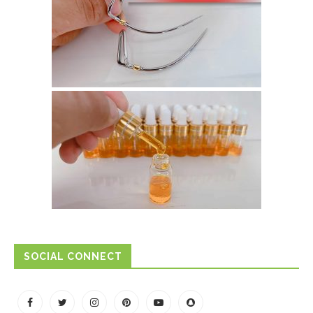
SOCIAL CONNECT