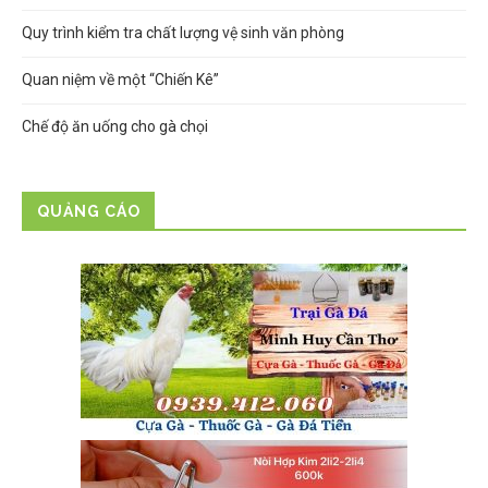
Quy trình kiểm tra chất lượng vệ sinh văn phòng
Quan niệm về một “Chiến Kê”
Chế độ ăn uống cho gà chọi
QUẢNG CÁO