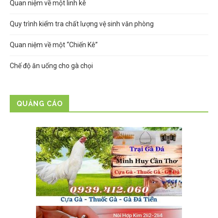
Quan niệm về một linh kê
Quy trình kiểm tra chất lượng vệ sinh văn phòng
Quan niệm về một “Chiến Kê”
Chế độ ăn uống cho gà chọi
QUẢNG CÁO