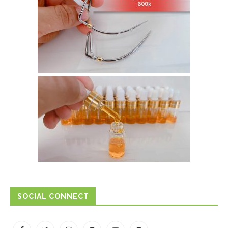
SOCIAL CONNECT