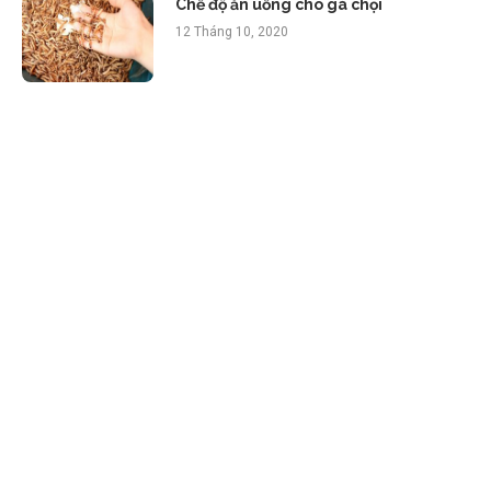
Chế độ ăn uống cho gà chọi
12 Tháng 10, 2020