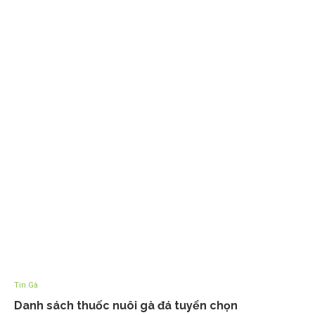
Tin Gà
Danh sách thuốc nuôi gà đá tuyển chọn