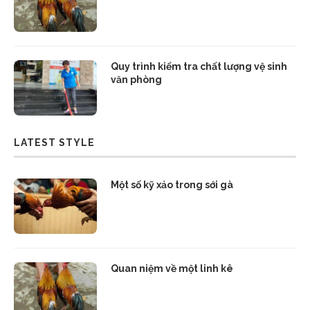
Quy trình kiểm tra chất lượng vệ sinh
văn phòng
LATEST STYLE
Một số kỹ xảo trong sới gà
Quan niệm về một linh kê