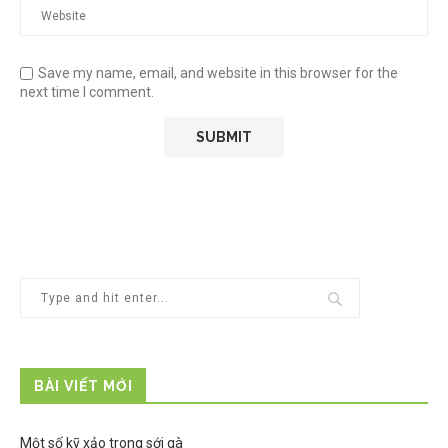
Save my name, email, and website in this browser for the
next time I comment.
BÀI VIẾT MỚI
Một số kỹ xảo trong sới gà