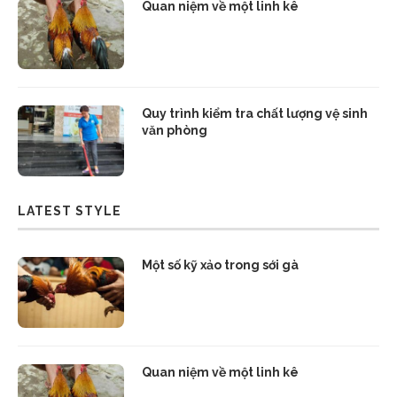
Quan niệm về một linh kê
Quy trình kiểm tra chất lượng vệ sinh
văn phòng
LATEST STYLE
Một số kỹ xảo trong sới gà
Quan niệm về một linh kê