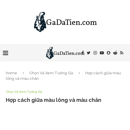
Home
Chọn Và Xem Tướng Gà
Hợp cách giữa màu
lông và màu chân
Chọn Và Xem Tướng Gà
Hợp cách giữa màu lông và màu chân