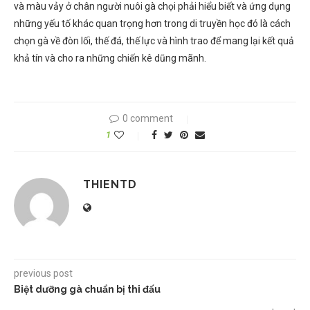
và màu vảy ở chân người nuôi gà chọi phải hiểu biết và ứng dụng
những yếu tố khác quan trọng hơn trong di truyền học đó là cách
chọn gà về đòn lối, thế đá, thế lực và hình trao để mang lại kết quả
khả tín và cho ra những chiến kê dũng mãnh.
0 comment
1
THIENTD
previous post
Biệt dưỡng gà chuẩn bị thi đấu