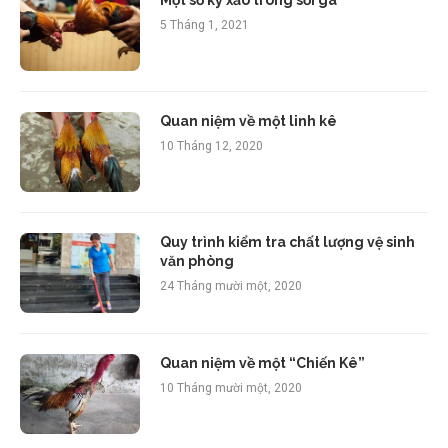
5 Tháng 1, 2021
Quan niệm về một linh kê
10 Tháng 12, 2020
Quy trình kiểm tra chất lượng vệ sinh
văn phòng
24 Tháng mười một, 2020
Quan niệm về một “Chiến Kê”
10 Tháng mười một, 2020