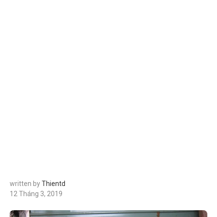
written by
Thientd
12 Tháng 3, 2019