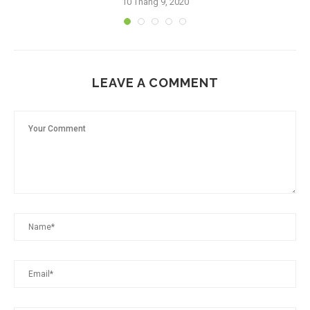
10 Tháng 9, 2020
LEAVE A COMMENT