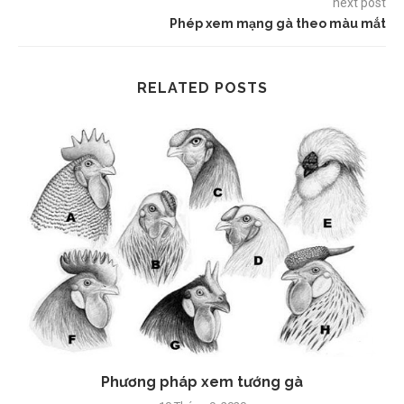
next post
Phép xem mạng gà theo màu mắt
RELATED POSTS
Phương pháp xem tướng gà