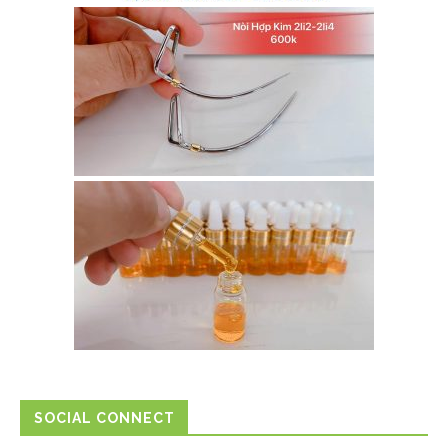
SOCIAL CONNECT