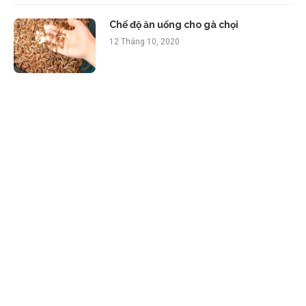
Chế độ ăn uống cho gà chọi
12 Tháng 10, 2020