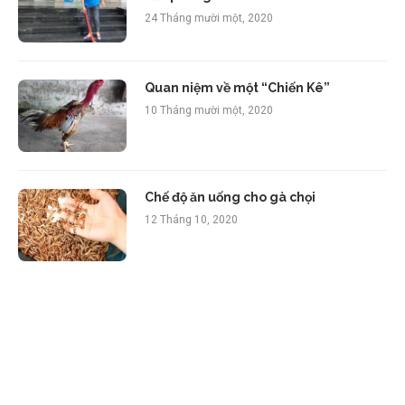
24 Tháng mười một, 2020
Quan niệm về một “Chiến Kê”
10 Tháng mười một, 2020
Chế độ ăn uống cho gà chọi
12 Tháng 10, 2020