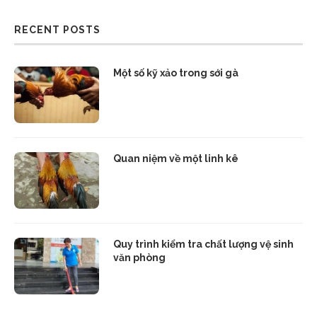
RECENT POSTS
Một số kỹ xảo trong sới gà
Quan niệm về một linh kê
Quy trình kiểm tra chất lượng vệ sinh
văn phòng